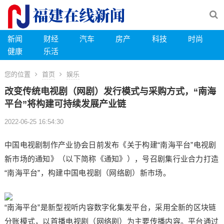
新闻
财经
汽车
房产
科技
时尚
健康
乐活
您的位置
首页
娱乐
改变传统电视剧（网剧）发行模式与采购方式，“南海
平台”将构建可持续发展产业链
2022-06-25 16:54:30
中国电视剧制作产业协会日前发布《关于构建“南海平台”电视剧
新市场的通知》（以下简称《通知》），号召剧集行业合力打造
“南海平台”，构建中国电视剧（网络剧）新市场。
“南海平台”是新型视听内容数字化集发平台，采用全新的区块链
分账模式，以首播电视剧（网络剧）为主要传播内容。平台通过