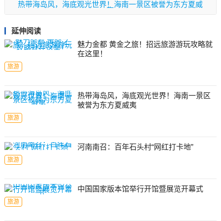
热带海岛风，海底观光世界！海南一景区被誉为东方夏威
夷
延伸阅读
魅力金都 黄金之旅！招远旅游游玩攻略就
在这里！
旅游
热带海岛风，海底观光世界！海南一景区
被誉为东方夏威夷
旅游
河南南召：百年石头村“网红打卡地”
旅游
中国国家版本馆举行开馆暨展览开幕式
旅游