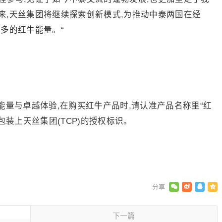
来,天丝集团将继续探索创新模式,为推动中泰两国在经
多的红牛能量。“
量与卓越体验,在购买红牛产品时,请认准产品名称里“红
,以及包装上天丝集团(TCP)的授权标识。
下一篇