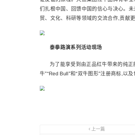
们扎根中国、回馈中国的信心与决心。未
贸、文化、科研等领域的交流合作,贡献更
泰拳路
演系列
活动现场
为了能享受到由正品红牛带来的纯正能
牛”“Red Bull”和“双牛图形”注册商标
上一篇